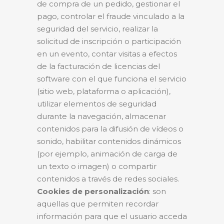
de compra de un pedido, gestionar el
pago, controlar el fraude vinculado a la
seguridad del servicio, realizar la
solicitud de inscripción o participación
en un evento, contar visitas a efectos
de la facturación de licencias del
software con el que funciona el servicio
(sitio web, plataforma o aplicación),
utilizar elementos de seguridad
durante la navegación, almacenar
contenidos para la difusión de vídeos o
sonido, habilitar contenidos dinámicos
(por ejemplo, animación de carga de
un texto o imagen) o compartir
contenidos a través de redes sociales.
Cookies de personalización
: son
aquellas que permiten recordar
información para que el usuario acceda