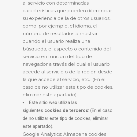
al servicio con determinadas
características que pueden diferenciar
su experiencia de la de otros usuarios,
como, por ejemplo, el idioma, el
número de resultados a mostrar
cuando el usuario realiza una
búsqueda, el aspecto o contenido del
servicio en función del tipo de
navegador a través del cual el usuario
accede al servicio o de la región desde
la que accede al servicio, etc. (En el
caso de no utilizar este tipo de cookies,
eliminar este apartado).
Este sitio web utiliza las
siguientes
cookies de terceros
: (En el caso
de no utilizar este tipo de cookies, eliminar
este apartado).
Google Analytics: Almacena cookies