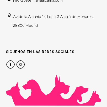
info@veterinariaalcarria.com
Av de la Alcarria 14 Local 3 Alcalá de Henares,
28806 Madrid
SÍGUENOS EN LAS REDES SOCIALES