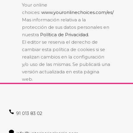
Your online
choices:
www.youronlinechoices.com/es/
Mas información relativa a la
protección de sus datos personales en
nuestra
Política de Privacidad.
El editor se reserva el derecho de
cambiar esta política de cookies si se
realizan cambios en la configuración
y/o uso de las mismas. Se publicará una
versión actualizada en esta página
web.
91 013 83 02