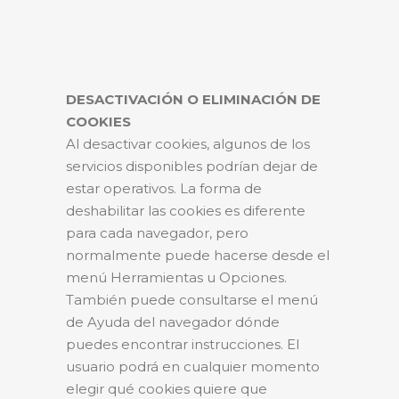
DESACTIVACIÓN O ELIMINACIÓN DE
COOKIES
Al desactivar cookies, algunos de los
servicios disponibles podrían dejar de
estar operativos. La forma de
deshabilitar las cookies es diferente
para cada navegador, pero
normalmente puede hacerse desde el
menú Herramientas u Opciones.
También puede consultarse el menú
de Ayuda del navegador dónde
puedes encontrar instrucciones. El
usuario podrá en cualquier momento
elegir qué cookies quiere que