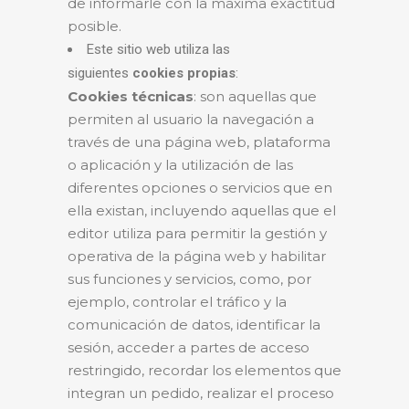
de informarle con la máxima exactitud
posible.
Este sitio web utiliza las
siguientes
cookies propias
:
Cookies técnicas
: son aquellas que
permiten al usuario la navegación a
través de una página web, plataforma
o aplicación y la utilización de las
diferentes opciones o servicios que en
ella existan, incluyendo aquellas que el
editor utiliza para permitir la gestión y
operativa de la página web y habilitar
sus funciones y servicios, como, por
ejemplo, controlar el tráfico y la
comunicación de datos, identificar la
sesión, acceder a partes de acceso
restringido, recordar los elementos que
integran un pedido, realizar el proceso