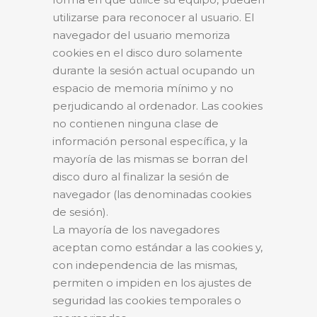
utilizarse para reconocer al usuario. El
navegador del usuario memoriza
cookies en el disco duro solamente
durante la sesión actual ocupando un
espacio de memoria mínimo y no
perjudicando al ordenador. Las cookies
no contienen ninguna clase de
información personal específica, y la
mayoría de las mismas se borran del
disco duro al finalizar la sesión de
navegador (las denominadas cookies
de sesión).
La mayoría de los navegadores
aceptan como estándar a las cookies y,
con independencia de las mismas,
permiten o impiden en los ajustes de
seguridad las cookies temporales o