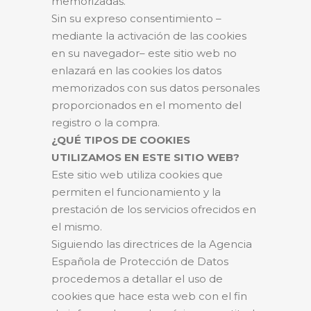
memorizadas.
Sin su expreso consentimiento –
mediante la activación de las cookies
en su navegador– este sitio web no
enlazará en las cookies los datos
memorizados con sus datos personales
proporcionados en el momento del
registro o la compra.
¿QUÉ TIPOS DE COOKIES
UTILIZAMOS EN ESTE SITIO WEB?
Este sitio web utiliza cookies que
permiten el funcionamiento y la
prestación de los servicios ofrecidos en
el mismo.
Siguiendo las directrices de la Agencia
Española de Protección de Datos
procedemos a detallar el uso de
cookies que hace esta web con el fin