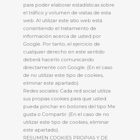
para poder elaborar estadísticas sobre
el tráfico y volumen de visitas de esta
web. Al utilizar este sitio web está
consintiendo el tratamiento de
información acerca de usted por
Google. Por tanto, el ejercicio de
cualquier derecho en este sentido
deberá hacerlo comunicando
directamente con Google. (En el caso
de no utilizar este tipo de cookies,
eliminar este apartado).
Redes sociales: Cada red social utiliza
sus propias cookies para que usted
pueda pinchar en botones del tipo Me
gusta o Compartir. (En el caso de no
utilizar este tipo de cookies, eliminar
este apartado).
RESUMEN COOKIES PROPIAS Y DE