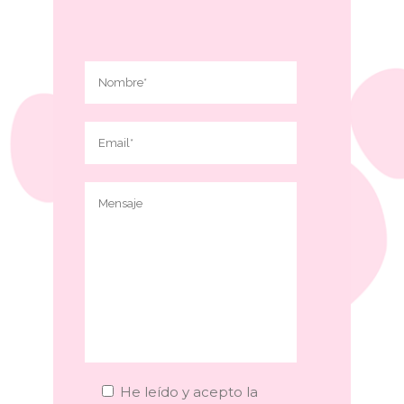
He leído y acepto la