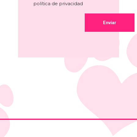
política de privacidad
Alternative: