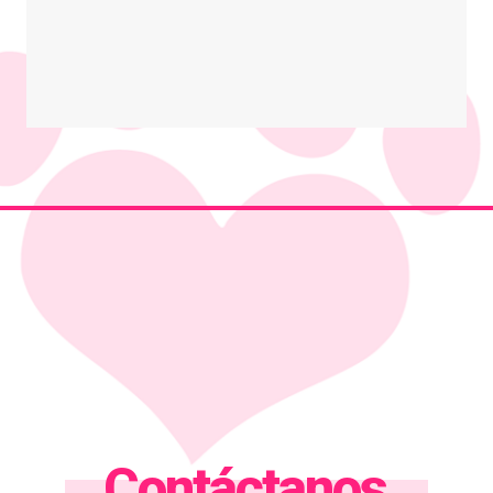
Contáctanos.