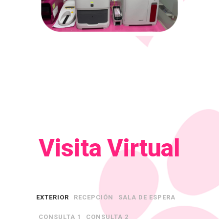
Visita Virtual
EXTERIOR
RECEPCIÓN
SALA DE ESPERA
CONSULTA 1
CONSULTA 2