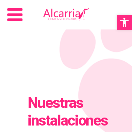
Abrir 
Nuestras
instalaciones