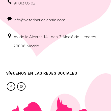
91 013 83 02
info@veterinariaalcarria.com
Av de la Alcarria 14 Local 3 Alcalá de Henares,
28806 Madrid
SÍGUENOS EN LAS REDES SOCIALES